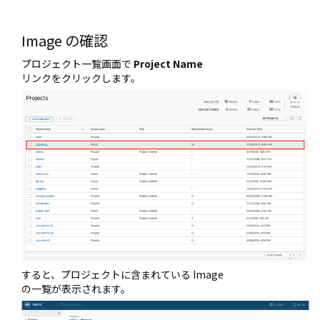
Image の確認
プロジェクト一覧画面で
Project Name
リンクをクリックします。
すると、プロジェクトに含まれている Image
の一覧が表示されます。