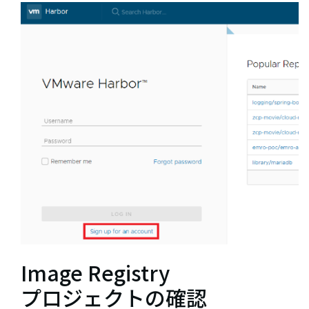
Image Registry
プロジェクトの確認