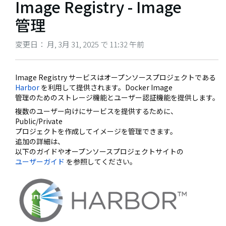
Image Registry - Image
管理
変更日： 月, 3月 31, 2025 で 11:32 午前
Image Registry サービスはオープンソースプロジェクトである
Harbor
を利用して提供されます。Docker Image
管理のためのストレージ機能とユーザー認証機能を提供します。
複数のユーザー向けにサービスを提供するために、
Public/Private
プロジェクトを作成してイメージを管理できます。
追加の詳細は、
以下のガイドやオープンソースプロジェクトサイトの
ユーザーガイド
を参照してください。