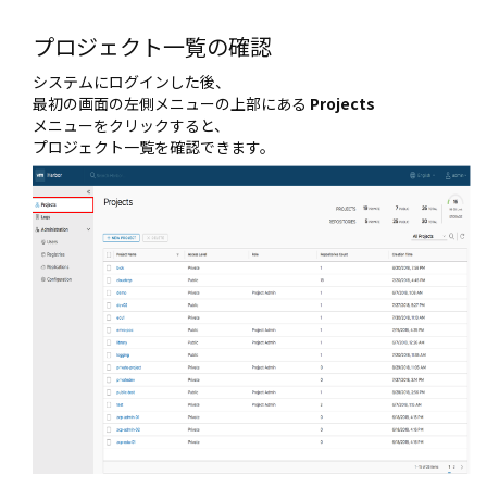
プロジェクト一覧の確認
システムにログインした後、
最初の画面の左側メニューの上部にある
Projects
メニューをクリックすると、
プロジェクト一覧を確認できます。