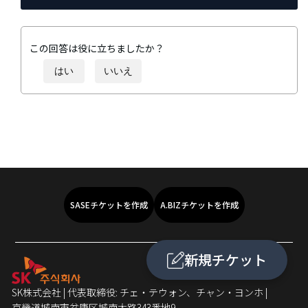
この回答は役に立ちましたか？
はい
いいえ
SASEチケットを作成
A.BIZチケットを作成
新規チケット
SK株式会社 | 代表取締役: チェ・テウォン、チャン・ヨンホ |
京畿道城南市盆唐区城南大路343番地9