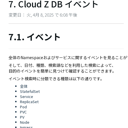
7. Cloud Z DB イベント
変更日： 火, 4月 8, 2025 で 6:08 午後
7.1. イベント
全体のNamespaceおよびサービスに関するイベントを見ること
そして、日付、種類、検索語などを利用した検索によって、
目的のイベントを簡単に見つけて確認することができます。
イベント検索時に分類できる種類は以下の通りです。
全体
StatefulSet
Service
ReplicaSet
Pod
PVC
PV
Node
Ingress