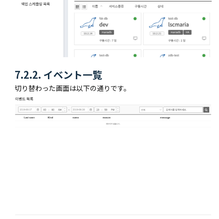
7.2.2. イベント一覧
切り替わった画面は以下の通りです。