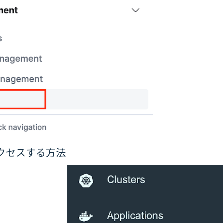
にアクセスする方法