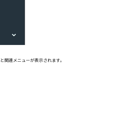
報と関連メニューが表示されます。