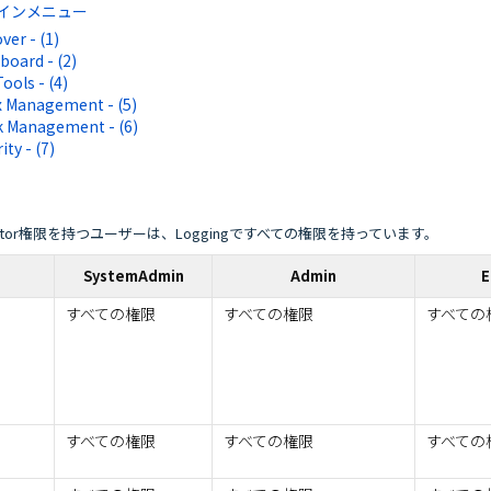
インメニュー
ver - (1)
board - (2)
ools - (4)
x Management - (5)
k Management - (6)
ity - (7)
nistrator権限を持つユーザーは、Loggingですべての権限を持っています。
SystemAdmin
Admin
E
すべての権限
すべての権限
すべての
すべての権限
すべての権限
すべての