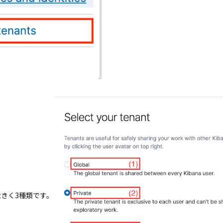
は大きく3種類です。