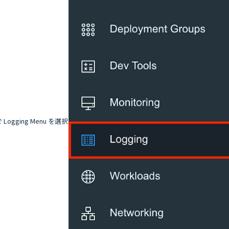
ogging Menu を選択