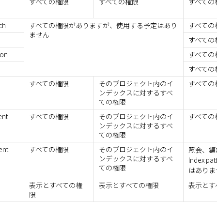
すべての権限
すべての権限
すべての
ch
すべての権限がありますが、使用する予定はあり
すべての
ません
すべての
ion
すべての
すべての
すべての権限
そのプロジェクト内のイ
すべての
ンデックスに対するすべ
ての権限
ent
すべての権限
そのプロジェクト内のイ
すべての
ンデックスに対するすべ
ての権限
ent
すべての権限
そのプロジェクト内のイ
照会、編
ンデックスに対するすべ
Index p
ての権限
はありま
表示とすべての権
表示とすべての権限
表示とす
限