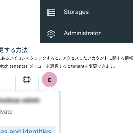
変更する方法
上隅にあるアイコンをクリックすると、アクセスしたアカウントに関する情
tch tenants」メニューを選択するとtenantを変更できます。