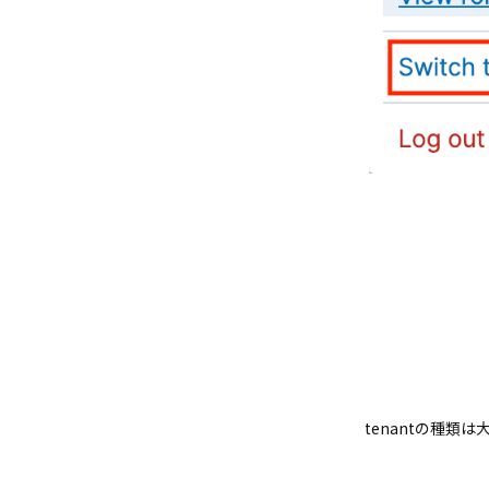
tenantの種類