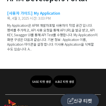
[사용자 가이드] My Application
목, 4월 3, 2025 시간: 3:03 PM
My Application은 APIM 개발자포털 사용자의 작업 공간 입니다.
멤버를 추가하고, API 사용 요청을 통해 API URL을 발급 받고, API
KEY, Swagger UI를 통해 API Test를 수행합니다. My Application의
화면 구성은 다음과 같습니다. 기본 정보 : Application 이름,
Application 아이콘을 설정 합니다. 미사용 Application을 삭제할
수도 있습니다. A...
SASE 티켓 생성
A.BIZ 티켓 생성
신규 티켓