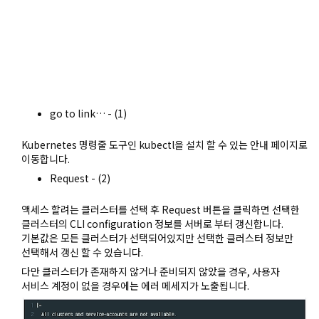
go to link… - (1)
Kubernetes 명령줄 도구인 kubectl을 설치 할 수 있는 안내 페이지로
이동합니다.
Request - (2)
액세스 할려는 클러스터를 선택 후 Request 버튼을 클릭하면 선택한
클러스터의 CLI configuration 정보를 서버로 부터 갱신합니다.
기본값은 모든 클러스터가 선택되어있지만 선택한 클러스터 정보만
선택해서 갱신 할 수 있습니다.
다만 클러스터가 존재하지 않거나 준비되지 않았을 경우, 사용자
서비스 계정이 없을 경우에는 에러 메세지가 노출됩니다.