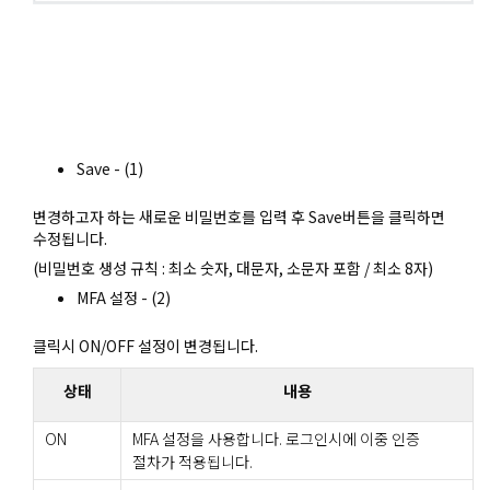
Save - (1)
변경하고자 하는 새로운 비밀번호를 입력 후 Save버튼을 클릭하면
수정됩니다.
(비밀번호 생성 규칙 : 최소 숫자, 대문자, 소문자 포함 / 최소 8자)
MFA 설정 - (2)
클릭시 ON/OFF 설정이 변경됩니다.
상태
내용
ON
MFA 설정을 사용합니다. 로그인시에 이중 인증
절차가 적용됩니다.