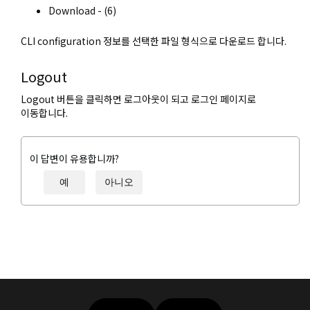
Download - (6)
CLI configuration 정보를 선택한 파일 형식으로 다운로드 합니다.
Logout
Logout 버튼을 클릭하면 로그아웃이 되고 로그인 페이지로
이동합니다.
이 답변이 유용합니까?
예
아니오