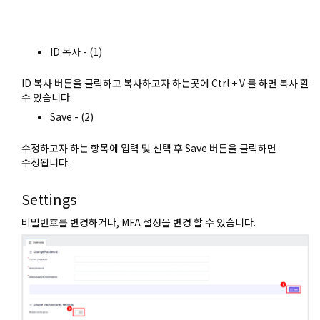
ID 복사 - (1)
ID 복사 버튼을 클릭하고 복사하고자 하는곳에 Ctrl + V 를 하면 복사 할
수 있습니다.
Save - (2)
수정하고자 하는 항목에 입력 및 선택 후 Save 버튼을 클릭하면
수정됩니다.
Settings
비밀번호를 변경하거나, MFA 설정을 변경 할 수 있습니다.