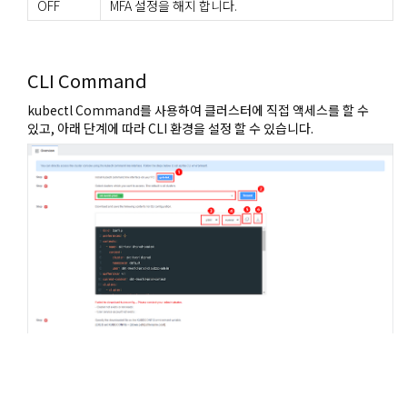
OFF
MFA 설정을 해지 합니다.
CLI Command
kubectl Command를 사용하여 클러스터에 직접 액세스를 할 수
있고, 아래 단계에 따라 CLI 환경을 설정 할 수 있습니다.