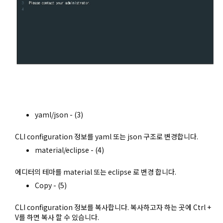
yaml/json - (3)
CLI configuration 정보를 yaml 또는 json 구조로 변경합니다.
material/eclipse - (4)
에디터의 테마를 material 또는 eclipse 로 변경 합니다.
Copy - (5)
CLI configuration 정보를 복사합니다. 복사하고자 하는 곳에 Ctrl +
V를 하면 복사 할 수 있습니다.