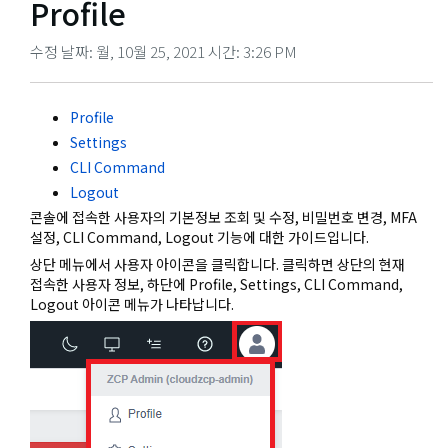
Profile
수정 날짜: 월, 10월 25, 2021 시간: 3:26 PM
Profile
Settings
CLI Command
Logout
콘솔에 접속한 사용자의 기본정보 조회 및 수정, 비밀번호 변경, MFA
설정, CLI Command, Logout 기능에 대한 가이드입니다.
상단 메뉴에서 사용자 아이콘을 클릭합니다. 클릭하면 상단의 현재
접속한 사용자 정보, 하단에 Profile, Settings, CLI Command,
Logout 아이콘 메뉴가 나타납니다.