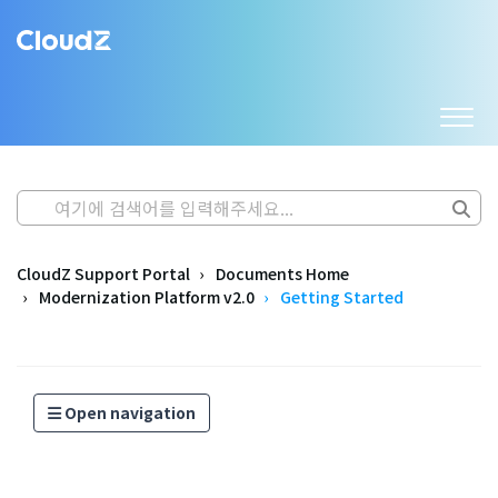
CloudZ Support Portal
Documents Home
Modernization Platform v2.0
Getting Started
Open navigation