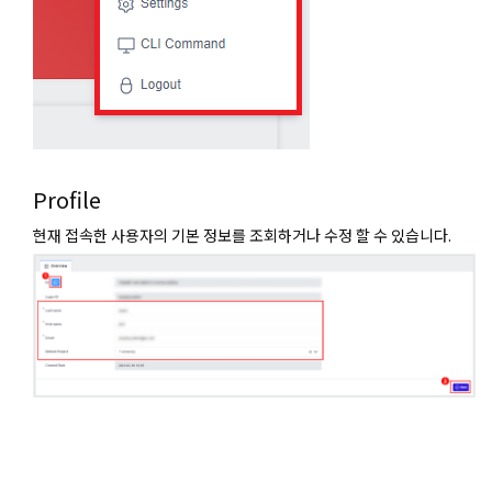
Profile
현재 접속한 사용자의 기본 정보를 조회하거나 수정 할 수 있습니다.