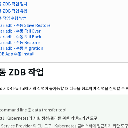
수동 ZDB 작업 절차
수동 ZDB 작업 유형
수동 작업 수행 방법
ariadb - 수동 Slave Restore
ariadb - 수동 Fail Over
ariadb - 수동 Fail Back
ariadb - 수동 Restore
ariadb - 수동 Migration
DB App 수동 Install
수동 ZDB 작업
ud Z DB Portal에서의 작업이 불가능할 때 다음을 참고하여 작업을 진행할 수 
command line 용 data transfer tool
ctl : Kubernetes의 자원 생성/관리를 위한 커맨드라인 도구
 Service Provider 의 CLI 도구 :
Kubernetes 클러스터에 접근하기 위한 도