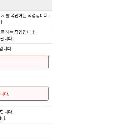
 Slave를 복원하는 작업입니다.
다.
스를 하는 작업입니다.
단됩니다.
업입니다.
니다.
행합니다.
니다.