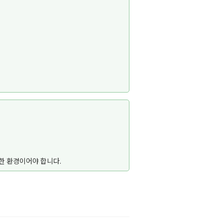
능한 환경이어야 합니다.