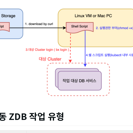
수동 ZDB 작업 유형