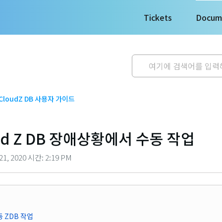
Tickets
Docum
CloudZ DB 사용자 가이드
oud Z DB 장애상황에서 수동 작업
1, 2020 시간: 2:19 PM
수동 ZDB 작업