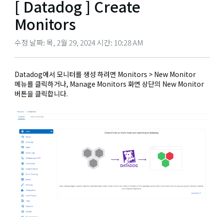
[ Datadog ] Create
Monitors
수정 날짜: 목, 2월 29, 2024 시간: 10:28 AM
Datadog에서 모니터를 생성 하려면 Monitors > New Monitor
메뉴를 클릭하거나, Manage Monitors 화면 상단의 New Monitor
버튼을 클릭합니다.