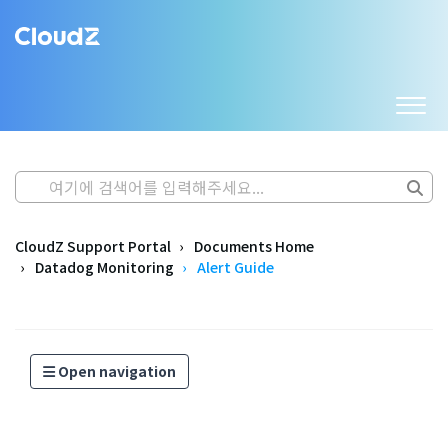
CloudZ Support Portal
Documents Home
Datadog Monitoring
Alert Guide
Open navigation