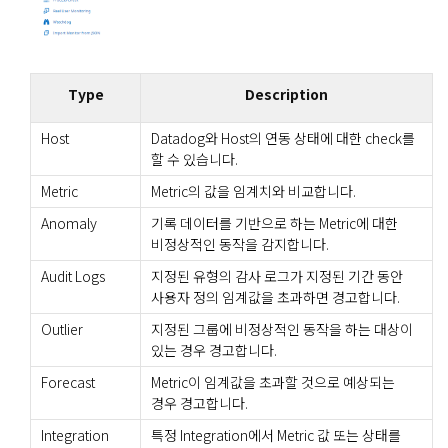
Type
Description
Host
Datadog와 Host의 연동 상태에 대한 check를
할 수 있습니다.
Metric
Metric의 값을 임계치와 비교합니다.
Anomaly
기록 데이터를 기반으로 하는 Metric에 대한
비정상적인 동작을 감지합니다.
Audit Logs
지정된 유형의 감사 로그가 지정된 기간 동안
사용자 정의 임계값을 초과하면 경고합니다.
Outlier
지정된 그룹에 비정상적인 동작을 하는 대상이
있는 경우 경고합니다.
Forecast
Metric이 임계값을 초과할 것으로 예상되는
경우 경고합니다.
Integration
특정 Integration에서 Metric 값 또는 상태를