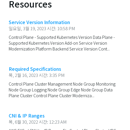
Resources
Service Version Information
일요일, 3월 19, 2023 시간: 10:58 PM
Control Plane - Supported Kubernetes Version Data Plane -
Supported Kubernetes Version Add-on Service Version
Modernization Platform Backend Service Version Cont...
Required Specifications
목, 2월 16, 2023 시간: 3:35 PM
Control Plane Cluster Management Node Group Monitoring
Node Group Logging Node Group Edge Node Group Data
Plane Cluster Control Plane Cluster Moderniza...
CNI & IP Ranges
목, 6월 30, 2022 시간: 12:23 AM