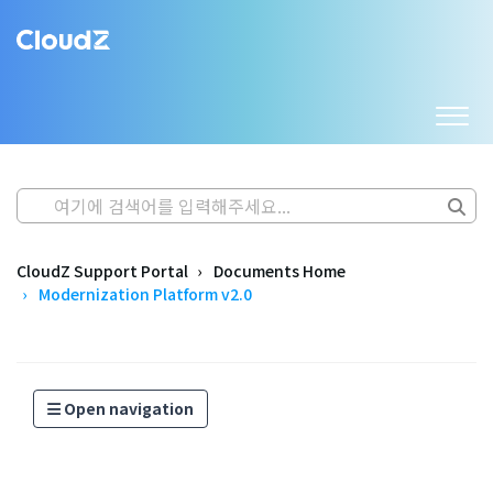
CloudZ Support Portal
Documents Home
Modernization Platform v2.0
Open navigation